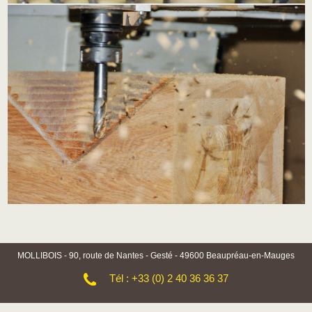
MOLLIBOIS - 90, route de Nantes - Gesté - 49600 Beaupréau-en-Mauges
Tél : +33 (0) 2 40 36 36 37