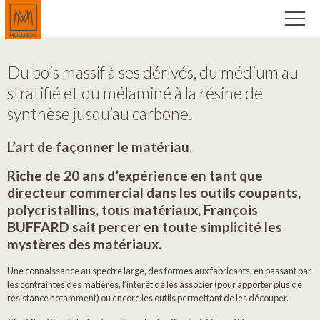
Du bois massif à ses dérivés, du médium au
stratifié et du mélaminé à la résine de
synthèse jusqu’au carbone.
L’art de façonner le matériau.
Riche de 20 ans d’expérience en tant que
directeur commercial dans les outils coupants,
polycristallins, tous matériaux, François
BUFFARD sait percer en toute simplicité les
mystères des matériaux.
Une connaissance au spectre large, des formes aux fabricants, en passant par
les contraintes des matières, l’intérêt de les associer (pour apporter plus de
résistance notamment) ou encore les outils permettant de les découper.