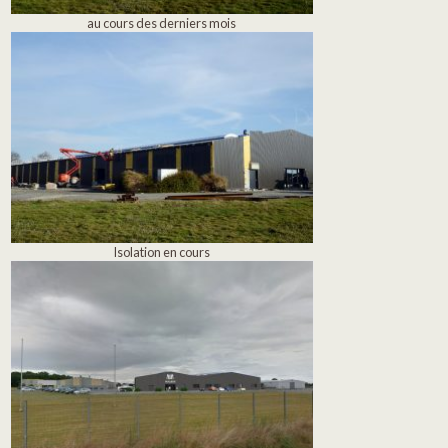
au cours des derniers mois
Isolation en cours