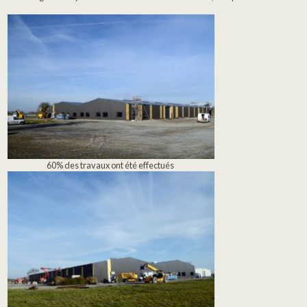
60% des travaux ont été effectués