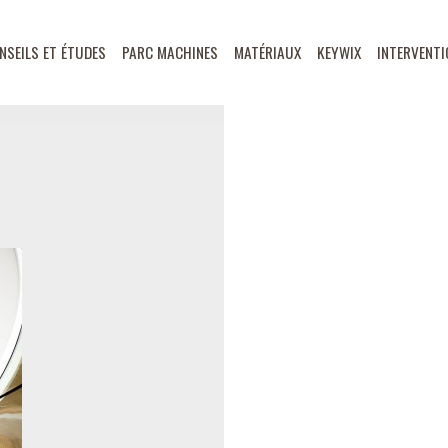
NSEILS ET ÉTUDES
PARC MACHINES
MATÉRIAUX
KEYWIX
INTERVENTI