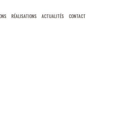
ONS
RÉALISATIONS
ACTUALITÉS
CONTACT