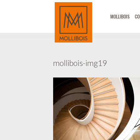
MOLLIBOIS
CO
mollibois-img19